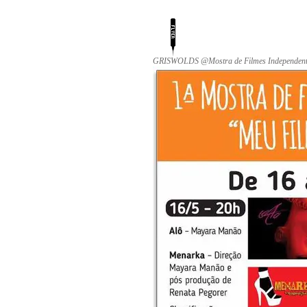
GRISWOLDS @Mostra de Filmes Independentes,